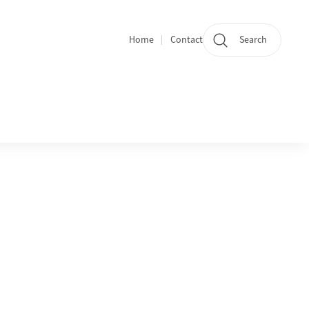
Home
Contact
Search
Quicklinks