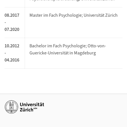
08.2017
Master im Fach Psychologie; Universität Zürich
-
07.2020
10.2012
Bachelor im Fach Psychologie; Otto-von-
-
Guericke-Universität in Magdeburg
04.2016
Additional links